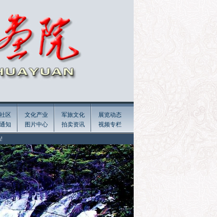
社区
文化产业
军旅文化
展览动态
通知
图片中心
拍卖资讯
视频专栏