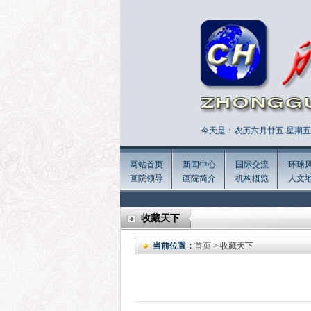
今天是：农历六月廿五 星期五 
网站首页
新闻中心
国际交流
环球
画院领导
画院简介
机构概览
人文
收藏天下
当前位置：
首页
> 收藏天下