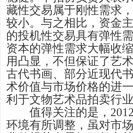
藏性交易属于刚性需求
较小。与之相比，资金
的投机性交易具有弹性需
资本的弹性需求大幅收
用凸显，不但保证了艺
古代书画、部分近现代
术价值与市场价格的进
利于文物艺术品拍卖行
值得关注的是，201
环境有所调整，虽对市