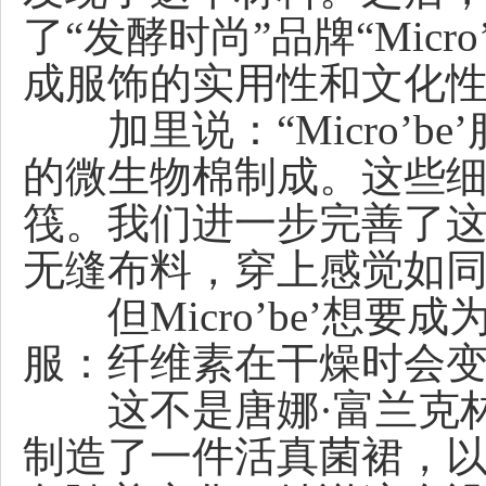
了“发酵时尚”品牌“Micr
成服饰的实用性和文化性
加里说：“Micro’b
的微生物棉制成。这些
筏。我们进一步完善了
无缝布料，穿上感觉如同
但Micro’be’想要
服：纤维素在干燥时会
这不是唐娜·富兰克林首
制造了一件活真菌裙，