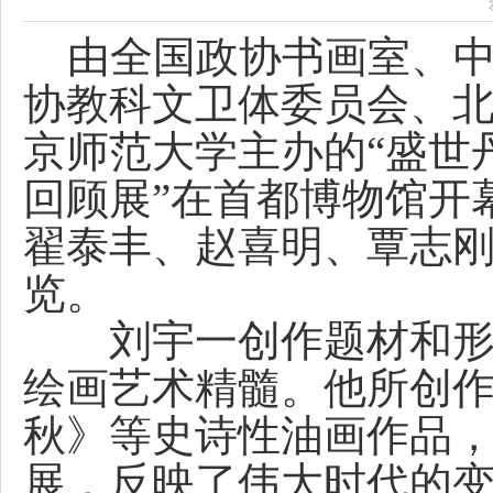
由全国政协书画室、中
协教科文卫体委员会、
京师范大学主办的“盛世
回顾展”在首都博物馆开
翟泰丰、赵喜明、覃志
览。
刘宇一创作题材和形式
绘画艺术精髓。他所创
秋》等史诗性油画作品
展，反映了伟大时代的