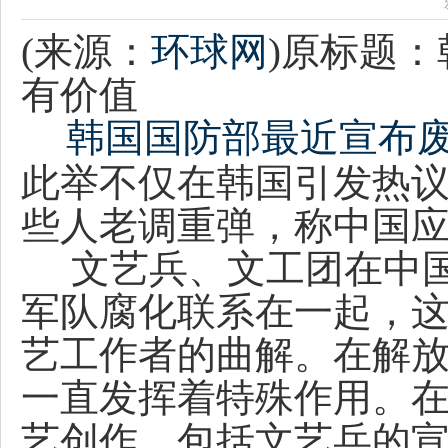
(来源：
环球网
)原标题
有价值
韩国国防部最近宣布废
此举不仅在韩国引发热
些人老调重弹，称中国
文艺兵、文工团在中国
军队腐化联系在一起，
艺工作者的曲解。
在解
一直发挥着特殊作用。
艺创作，包括文艺兵的