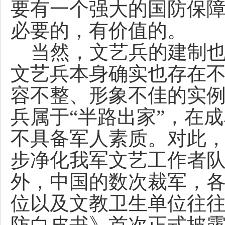
要有一个强大的国防保
必要的，有价值的。
当然，文艺兵的建制也
文艺兵本身确实也存在
容不整、形象不佳的实
兵属于“半路出家”，在
不具备军人素质。对此
步净化我军文艺工作者
外，中国的数次裁军，
位以及文教卫生单位往往
防白皮书》首次正式披露了