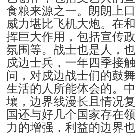
食粮来源之一。朗朗上
威力堪比飞机大炮。在
挥巨大作用，包括宣传
氛围等。战士也是人，
戍边士兵，一年四季接
问，对戍边战士们的鼓
生活的人所能体会的。
中
壤，边界线漫长且情况
国还与好几个国家存在
力的增强，利益的边界