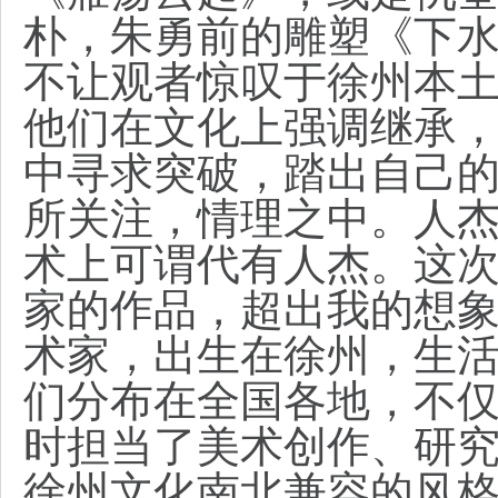
朴，朱勇前的雕塑《下
不让观者惊叹于徐州本
他们在文化上强调继承
中寻求突破，踏出自己
所关注，情理之中。人
术上可谓代有人杰。这
家的作品，超出我的想
术家，出生在徐州，生
们分布在全国各地，不
时担当了美术创作、研
徐州文化南北兼容的风