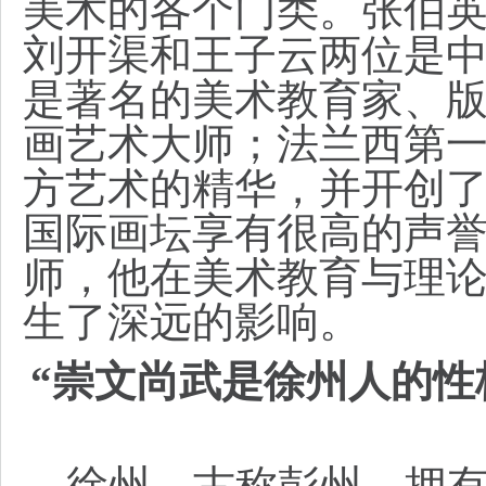
美术的各个门类。张伯
刘开渠和王子云两位是
是著名的美术教育家、
画艺术大师；法兰西第
方艺术的精华，并开创
国际画坛享有很高的声
师，他在美术教育与理
生了深远的影响。
“崇文尚武是徐州人的性
徐州，古称彭州，拥有