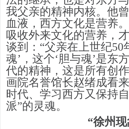
我父亲的精神内核。他
血液，西方文化是营养
吸收外来文化的营养，才
谈到：“父亲在上世纪5
魂’，这个‘胆与魂’是
代的精神，这是所有创作
画院名誉馆长赵绪成看
时代、学习西方又保持自
派”的灵魂。
“徐州现