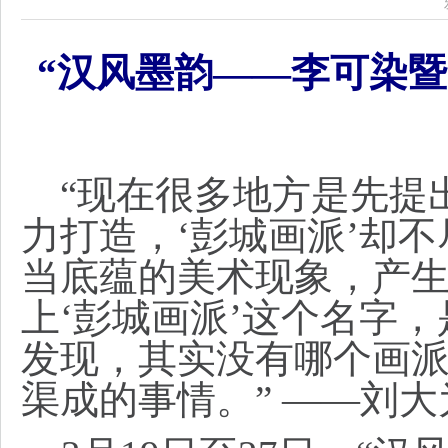
“汉风墨韵——李可染暨
“现在很多地方是先提
力打造，‘彭城画派’却
当底蕴的美术现象，产
上‘彭城画派’这个名字
发现，其实没有哪个画
渠成的事情。” ——刘大