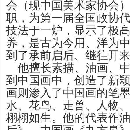
会（现中国美术家协会
职，为第一届全国政协
技法于一炉，显示了极
养，是古为今用、洋为
到了承前启后、继往开
他擅长素描、油画、中
到中国画中，创造了新
画则渗入了中国画的笔
水、花鸟、走兽、人物
栩栩如生。他的代表作