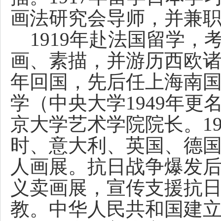
画法研究会导师，并兼
1919年赴法国留学，
画、素描，并游历西欧诸
年回国，先后任上海南
学（中央大学1949年
京大学艺术学院院长。1
时、意大利、英国、德
人画展。抗日战争爆发
义卖画展，宣传支援抗
教。中华人民共和国建