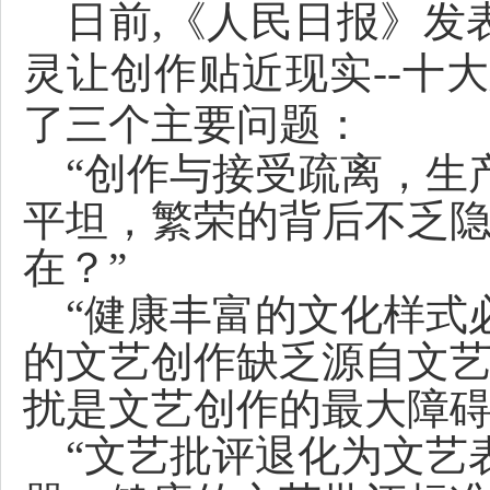
日前,《人民日报》发
灵让创作贴近现实--十
了三个主要问题：
“创作与接受疏离，生
平坦，繁荣的背后不乏
在？”
“健康丰富的文化样式
的文艺创作缺乏源自文
扰是文艺创作的最大障碍
“文艺批评退化为文艺