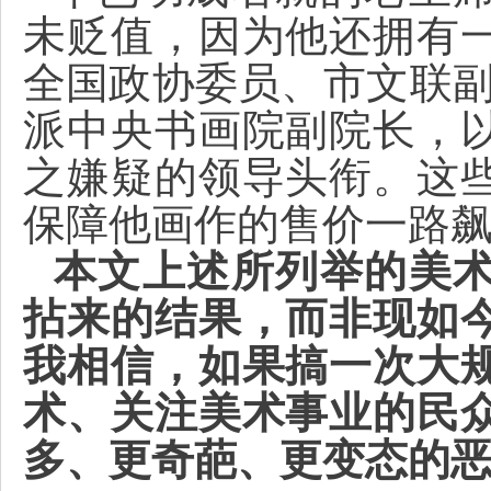
未贬值，因为他还拥有
全国政协委员、市文联副
派中央书画院副院长，
之嫌疑的领导头衔。这
保障他画作的售价一路
本文上述所列举的美
拈来的结果，而非现如
我相信，如果搞一次大
术、关注美术事业的民
多、更奇葩、更变态的