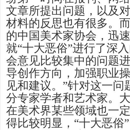
文章所提出问题，以及
材料的反思也有很多。
的中国美术家协会，迅
就“十大恶俗”进行了深
会意见比较集中的问题
导创作方向，加强职业
见和建议。”针对这一问
分专家学者和艺术家。大
在美术界某些领域也一
得比较明显，“十大恶俗