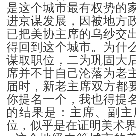
是这个城市最有权势的
进京谋发展，因被地方
已把美协主席的乌纱交
得回到这个城市。为什
谋取职位，二为巩固大
席并不甘自己沦落为老
届时，新老主席双方都要
你提名一个，我也得提
的结果是：主席、副主
位，似乎是在证明美术