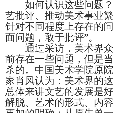
如何认识这些问题？或
艺批评、推动美术事业繁
针对不同程度上存在的问
面问题，敢于批评”。
通过采访，美术界众多
前存在一些问题，但是
杀的。中国美术学院原
家肖风认为：美术界的
总体来讲文艺的发展是
解脱、艺术的形式、内