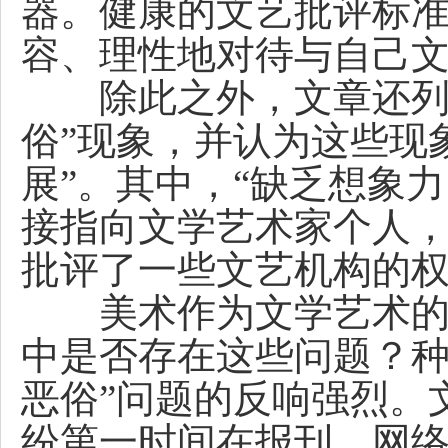
器。健康的文艺批评标
容、理性地对待与自己文
除此之外，文章还列数
俗”现象，并认为这些现
展”。其中，“缺乏想象
接指向文学艺术家个人，
批评了一些文艺机构的
美术作为文学艺术的重
中是否存在这些问题？种
恶俗”问题的反响强烈。
纷第一时间在报刊、网