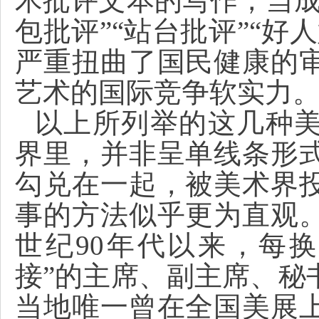
术批评文本的写作，当成
包批评”“站台批评”“好
严重扭曲了国民健康的
艺术的国际竞争软实力
以上所列举的这几种
界里，并非呈单线条形
勾兑在一起，被美术界
事的方法似乎更为直观
世纪90年代以来，每
接”的主席、副主席、秘
当地唯一曾在全国美展